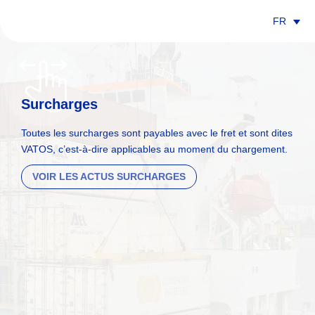
FR
Surcharges
Toutes les surcharges sont payables avec le fret et sont dites
VATOS, c’est-à-dire applicables au moment du chargement.
VOIR LES ACTUS SURCHARGES