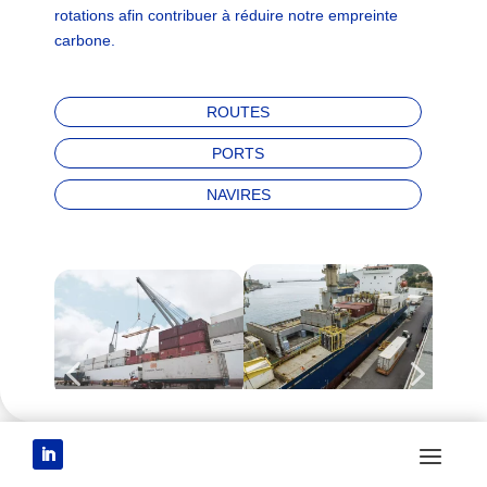
rotations afin contribuer à réduire notre empreinte
carbone.
ROUTES
PORTS
NAVIRES