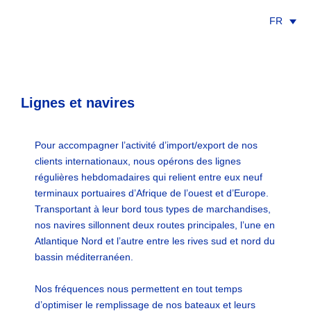
FR
Lignes et navires
Pour accompagner l’activité d’import/export de nos
clients internationaux, nous opérons des lignes
régulières hebdomadaires qui relient entre eux neuf
terminaux portuaires d’Afrique de l’ouest et d’Europe.
Transportant à leur bord tous types de marchandises,
nos navires sillonnent deux routes principales, l’une en
Atlantique Nord et l’autre entre les rives sud et nord du
bassin méditerranéen.
Nos fréquences nous permettent en tout temps
d’optimiser le remplissage de nos bateaux et leurs