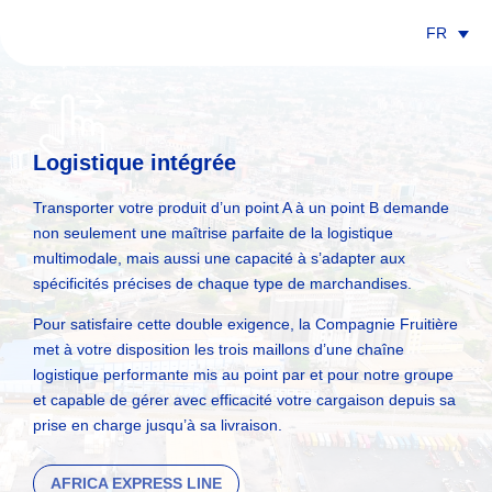
FR
Logistique intégrée
Transporter votre produit d’un point A à un point B demande
non seulement une maîtrise parfaite de la logistique
multimodale, mais aussi une capacité à s’adapter aux
spécificités précises de chaque type de marchandises.
Pour satisfaire cette double exigence, la Compagnie Fruitière
met à votre disposition les trois maillons d’une chaîne
logistique performante mis au point par et pour notre groupe
et capable de gérer avec efficacité votre cargaison depuis sa
prise en charge jusqu’à sa livraison.
AFRICA EXPRESS LINE